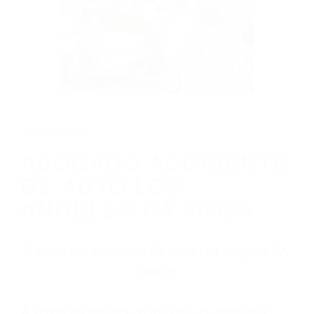
ABOGADO ACCIDENTE DE AUTO LOS
ANGELES CA 90026
Parent category