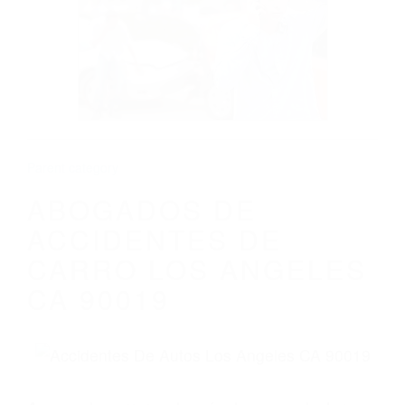
ABOGADOS DE ACCIDENTES DE CARRO
LOS ANGELES CA 90019
Parent category