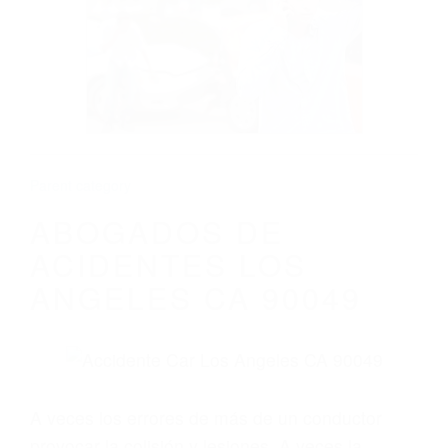
ABOGADOS DE ACIDENTES LOS
ANGELES CA 90049
Parent category