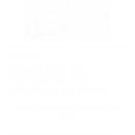
ABOGADOS DE ACIDENTES LOS
ANGELES CA 90081
Parent category