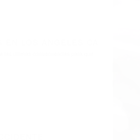
 EN LOS ANGELES CA
a las últimas consecuencias para que
CCIDENTE