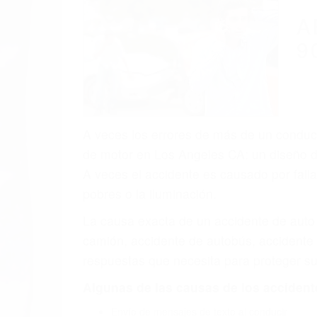
A
9
A veces los errores de más de un conducto
de motor en Los Angeles CA: un diseño de
A veces el accidente es causado por falla
pobres o la iluminación.
La causa exacta de un accidente de auto 
camión, accidente de autobús, accidente
respuestas que necesita para proteger su
Algunas de las causas de los accidente
Envío de mensajes de texto al conducir