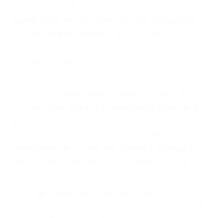
que una ofensa. Aún un ticket por alta velocidad
puede tener serias consecuencias, incluyendo
multas, cargos, recargos, así como la
suspensión o revocación del privilegio de
conducir o licencia.
Cada condena por una violación de tránsito
suma un punto en su licencia de conducir. Su
compañía de seguros incluso podría cancelar su
póliza, o incrementarla sustancialmente. No
corra el riesgo. Contacte a nuestro abogado en
violaciones de tránsito hoy mismo y obtenga un
servicio personalizado y una representación
legal de la más alta calidad.
Para aprender más sobre las consecuencias de
las violaciones de tráfico, por favor visite nuestra