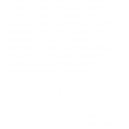
provocar la colisión y lesiones. A veces la
colisión es el resultado de defectos en el
vehículo de motor en Compton CA: un diseño
defectuoso o por un defecto de fabricación o un
defecto parte tal como un neumático
defectuoso. A veces el accidente es causado
por fallas en el diseño de seguridad de la
carretera, divisor, el hombro, la señalización de
barandas o pobres o la iluminación.
La causa exacta de un accidente de auto no
siempre es evidente. Si su lesión es el resultado
de un accidente de coche, accidente de camión,
accidente de autobús, accidente de motocicleta
o accidente SUV nuestra los abogados de
accidentes de auto encontrará las respuestas