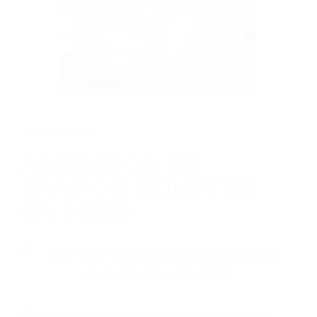
Parent category
ABOGADOS DE
TRAFICO COMPTON
CA 90220
A veces los errores de más de un conductor