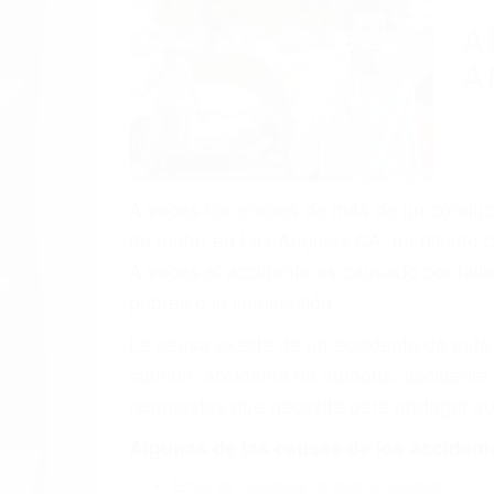
A
A
A veces los errores de más de un conducto
de motor en Los Angeles CA: un diseño de
A veces el accidente es causado por falla
pobres o la iluminación.
La causa exacta de un accidente de auto 
camión, accidente de autobús, accidente
respuestas que necesita para proteger su
Algunas de las causas de los accidente
Envío de mensajes de texto al conducir