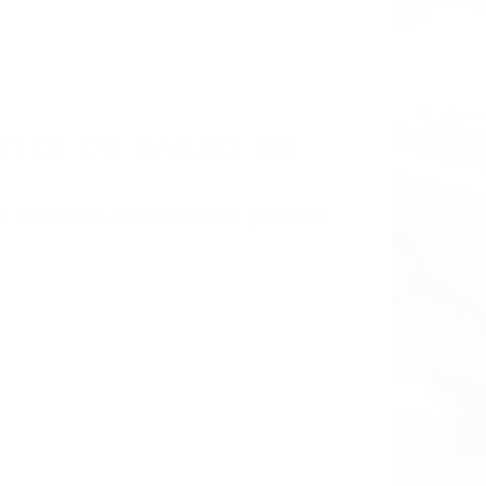
NTES DE CARRO EN
a las últimas consecuencias para que