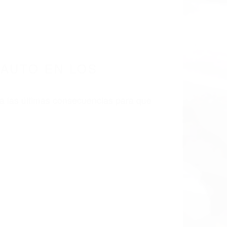
AUTO EN LOS
a las últimas consecuencias para que