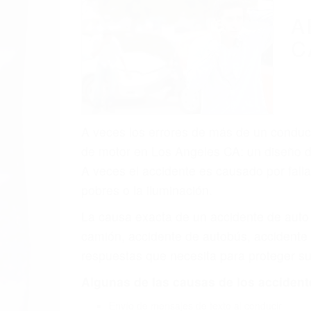
A
C
A veces los errores de más de un conducto
de motor en Los Angeles CA: un diseño de
A veces el accidente es causado por falla
pobres o la iluminación.
La causa exacta de un accidente de auto 
camión, accidente de autobús, accidente
respuestas que necesita para proteger su
Algunas de las causas de los accidente
Envío de mensajes de texto al conducir