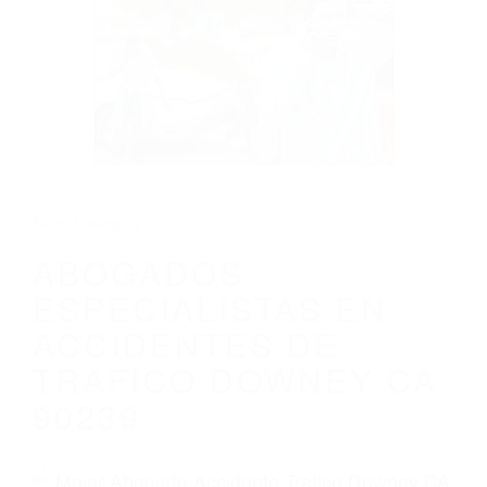
ABOGADOS ESPECIALISTAS EN
ACCIDENTES DE TRAFICO DOWNEY CA
90239