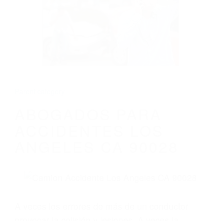
ABOGADOS PARA ACCIDENTES LOS
ANGELES CA 90028
Parent category