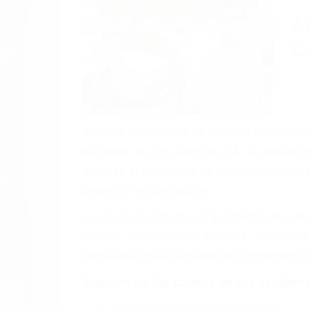
A
C
A veces los errores de más de un conducto
de motor en Los Angeles CA: un diseño de
A veces el accidente es causado por falla
pobres o la iluminación.
La causa exacta de un accidente de auto 
camión, accidente de autobús, accidente
respuestas que necesita para proteger su
Algunas de las causas de los accidente
Envío de mensajes de texto al conducir