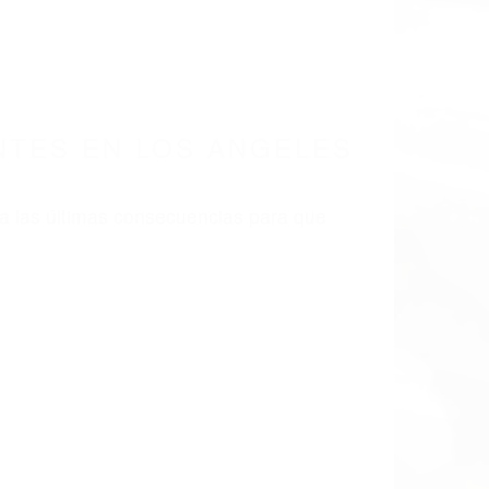
NTES EN LOS ANGELES
a las últimas consecuencias para que